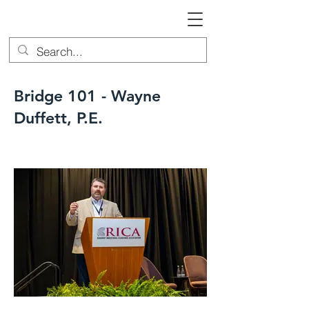
Bridge 101 - Wayne
Duffett, P.E.